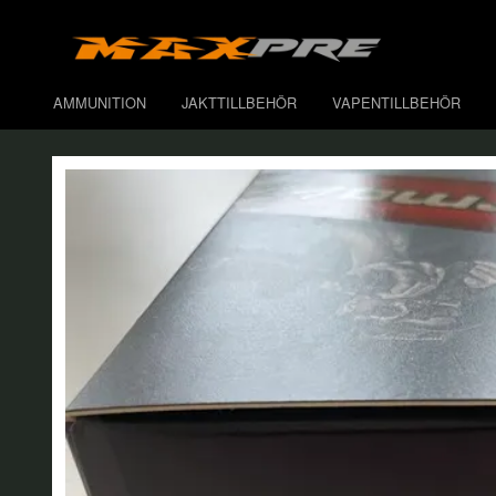
AMMUNITION
JAKTTILLBEHÖR
VAPENTILLBEHÖR