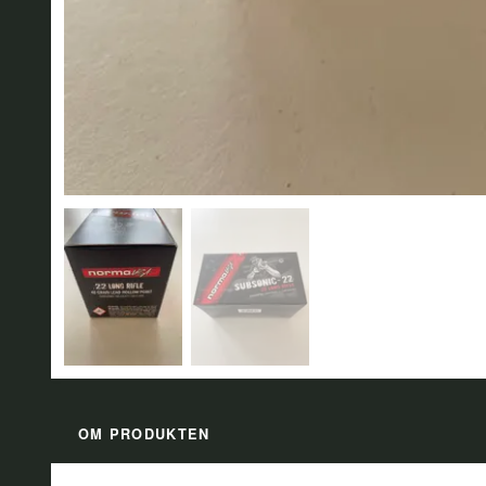
OM PRODUKTEN