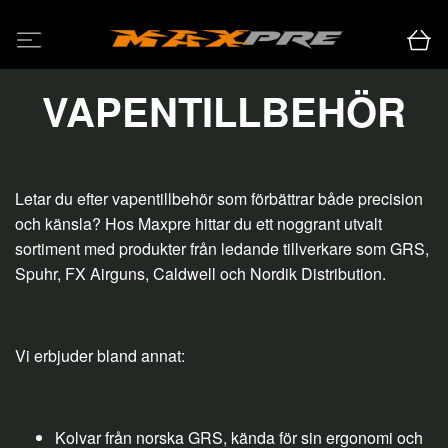
VAPENTILLBEHÖR
Letar du efter vapentillbehör som förbättrar både precision
och känsla? Hos Maxpre hittar du ett noggrant utvalt
sortiment med produkter från ledande tillverkare som GRS,
Spuhr, FX Airguns, Caldwell och Nordik Distribution.
Vi erbjuder bland annat:
Kolvar från norska GRS, kända för sin ergonomi och