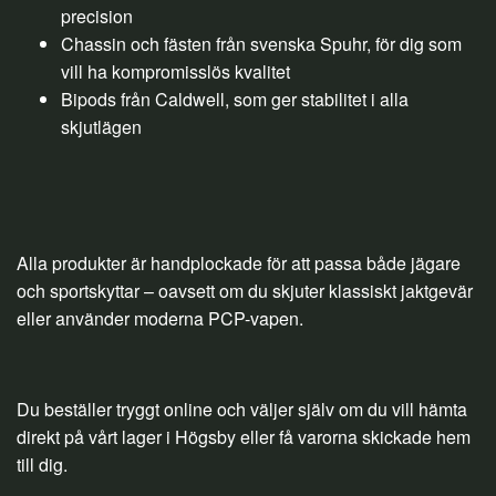
precision
Chassin och fästen från svenska Spuhr, för dig som
vill ha kompromisslös kvalitet
Bipods från Caldwell, som ger stabilitet i alla
skjutlägen
Alla produkter är handplockade för att passa både jägare
och sportskyttar – oavsett om du skjuter klassiskt jaktgevär
eller använder moderna PCP-vapen.
Du beställer tryggt online och väljer själv om du vill hämta
direkt på vårt lager i Högsby eller få varorna skickade hem
till dig.