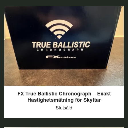
FX True Ballistic Chronograph – Exakt
Hastighetsmätning för Skyttar
Slutsåld