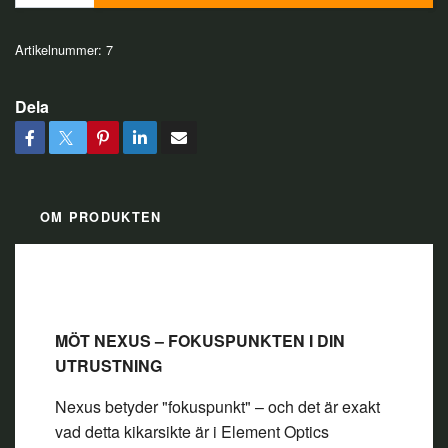
Artikelnummer:
7
Dela
OM PRODUKTEN
MÖT NEXUS – FOKUSPUNKTEN I DIN
UTRUSTNING
Nexus betyder "fokuspunkt" – och det är exakt
vad detta kikarsikte är i Element Optics