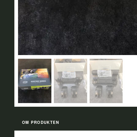
OM PRODUKTEN