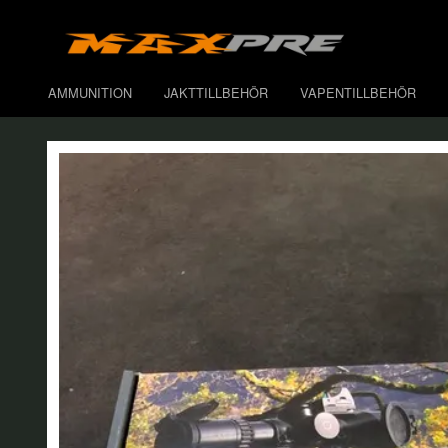
AMMUNITION
JAKTTILLBEHÖR
VAPENTILLBEHÖR